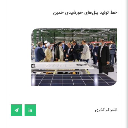
خط تولید پنل‌های خورشیدی خمین
اشتراک گذاری