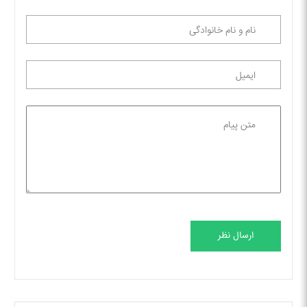
ارسال نظر