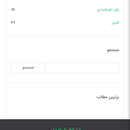
پنل خورشیدی
۱۵
اخبار
۴۲
جستجو
جستجو
برترین مطالب
ارتباط با رادمان