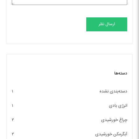
ارسال نظر
دسته‌ها
دسته‌بندی نشده
۱
انرژی بادی
۱
چراغ خورشیدی
۲
آبگرمکن خورشیدی
۲