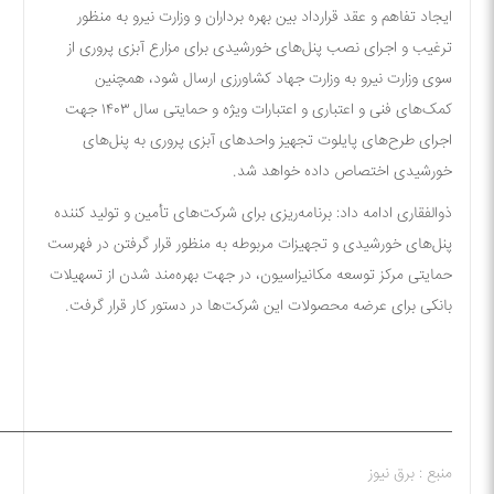
ایجاد تفاهم و عقد قرارداد بین بهره برداران و وزارت نیرو به منظور
ترغیب و اجرای نصب پنل‌های خورشیدی برای مزارع آبزی پروری از
سوی وزارت نیرو به وزارت جهاد کشاورزی ارسال شود، همچنین
کمک‌های فنی و اعتباری و اعتبارات ویژه و حمایتی سال ۱۴۰۳ جهت
اجرای طرح‌های پایلوت تجهیز واحد‌های آبزی پروری به پنل‌های
خورشیدی اختصاص داده خواهد شد.
ذوالفقاری ادامه داد: برنامه‌ریزی برای شرکت‌های تأمین و تولید کننده
پنل‌های خورشیدی و تجهیزات مربوطه به منظور قرار گرفتن در فهرست
حمایتی مرکز توسعه مکانیزاسیون، در جهت بهره‌مند شدن از تسهیلات
بانکی برای عرضه محصولات این شرکت‌ها در دستور کار قرار گرفت.
—————————————————————————————-
منبع : برق نیوز