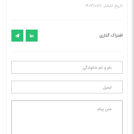
تاریخ انتشار: ۱۴۰۳/۰۱/۱۱
اشتراک گذاری