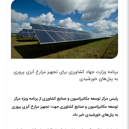
برنامه وزارت جهاد کشاورزی برای تجهیز مزارع آبزی پروری
به پنل‌های خورشیدی
رئیس مرکز توسعه مکانیزاسیون و صنایع کشاورزی از برنامه ویژه مرکز
توسعه مکانیزاسیون و صنایع کشاورزی جهت تجهیز مزارع آبزی پروری
به پنل‌های خورشیدی خبر داد.