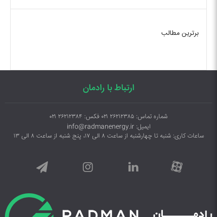
برترین مطالب
ارتباط با رادمان
شماره تماس: ۲۶۲۱۲۳۸۵ ۰۲۱ فکس: ۲۶۲۱۲۳۸۴ ۰۲۱
ایمیل: info@radmanenergy.ir
ساعات کاری: شنبه تا چهارشنبه از ساعت ۸ الی ۱۷، پنج شنبه از ساعت ۸ الی ۱۳