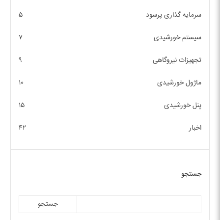
سرمایه گذاری پرسود
۵
سیستم خورشیدی
۷
تجهیزات نیروگاهی
۹
ماژول خورشیدی
۱۰
پنل خورشیدی
۱۵
اخبار
۴۲
جستجو
جستجو