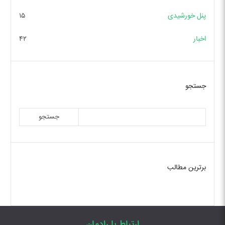
پنل خورشیدی
۱۵
اخبار
۴۲
جستجو
جستجو
برترین مطالب
ارتباط با رادمان