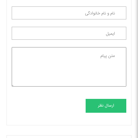
ارسال نظر