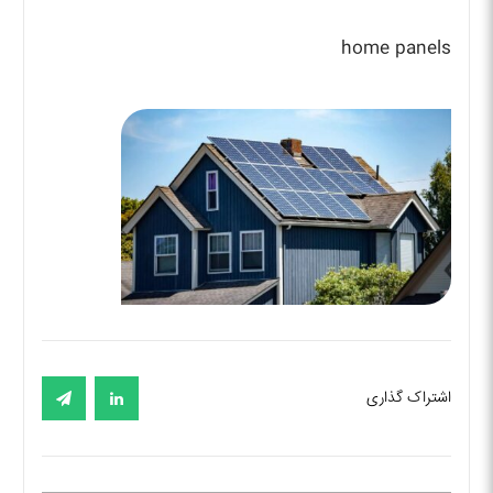
home panels
اشتراک گذاری