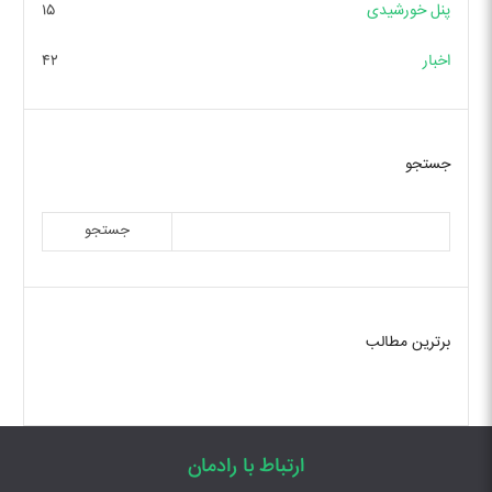
پنل خورشیدی
۱۵
اخبار
۴۲
جستجو
جستجو
برترین مطالب
ارتباط با رادمان