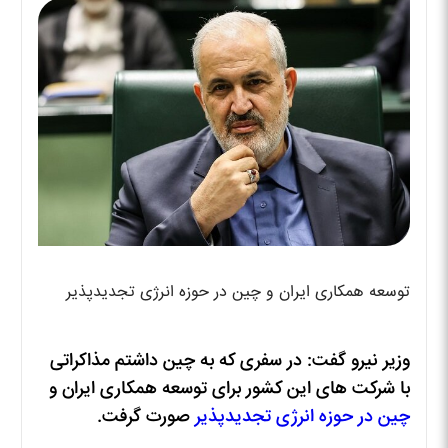
توسعه همکاری ایران و چین در حوزه انرژی تجدیدپذیر
وزیر نیرو گفت: در سفری که به چین داشتم مذاکراتی
با شرکت های این کشور برای توسعه همکاری ایران و
چین در حوزه انرژی تجدید‌‌پذیر
صورت گرفت.