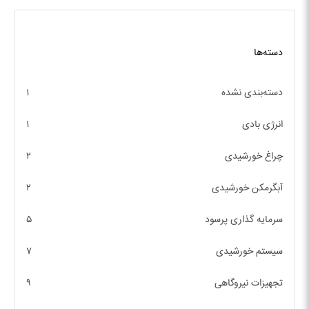
دسته‌ها
دسته‌بندی نشده
۱
انرژی بادی
۱
چراغ خورشیدی
۲
آبگرمکن خورشیدی
۲
سرمایه گذاری پرسود
۵
سیستم خورشیدی
۷
تجهیزات نیروگاهی
۹