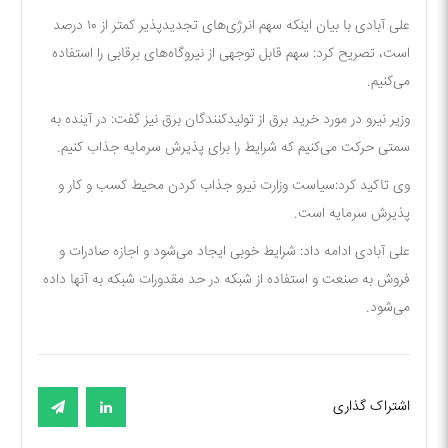
علی آبادی با بیان اینکه سهم انرژی‌های تجدیدپذیر کمتر از ۱۰ درصد
است، تصریح کرد: سهم قابل توجهی از نیروگاه‌های برقابی را استفاده
می‌کنیم.
وزیر نیرو در مورد خرید برق از تولیدکنندگان برق نیز گفت: در آینده به
سمتی حرکت می‌کنیم که شرایط را برای پذیرش سرمایه جذاب کنیم.
وی تاکید کرد:سیاست وزارت نیرو جذاب کردن محیط کسب و کار و
پذیرش سرمایه است.
علی آبادی ادامه داد: شرایط خوبی ایجاد می‌شود و اجازه صادرات و
فروش به صنعت و استفاده از شبکه در حد مقدورات شبکه به آنها داده
می‌شود.
اشتراک گذاری