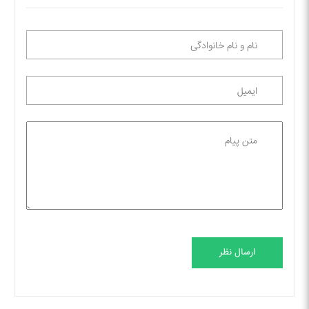
ارسال نظر