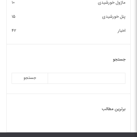
ماژول خورشیدی
۱۰
پنل خورشیدی
۱۵
اخبار
۴۲
جستجو
جستجو
برترین مطالب