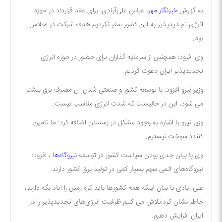
به گزارش
خبرنگار مهر
، عباس علی‌آبادی: برای عقد قرارداد در حوزه
انرژی تجدیدپذیر به این کشور سفر نکردیم هدف شرکت در اجلاس
بود.
وی افزود: همچنین از سرمایه گذاران برای حضور در حوزه انرژی
تجدیدپذیر ایران دعوت کردیم.
وزیر نیرو افزود: با توسعه کشور و صنعتی شدن آن مصرف برق بیشتر
می شود، این در حالیست که شدت انرژی مناسب نیست.
وزیر نیرو با اشاره به وجود مشکل در زمستان اضافه کرد: ما تامین
کننده سوخت نیستیم.
وی با بیان جدی بودن سیاست کشور در توسعه
نیروگاه‌ها
، افزود:
نیروگاه‌های اتمی سهم بسیار کمی در تولید برق کشور دارند.
علی آبادی با بیان اینکه همه کشورها باید کره زمین را آباد نگه دارند،
خاطر نشان کرد:تلاش می کنیم ظرفیت انرژی‌های تجدیدپذیر را در
ایران افزایش دهیم.