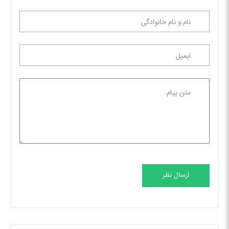
ارسال نظر