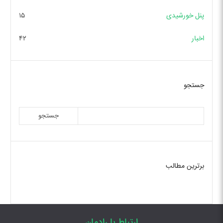
پنل خورشیدی
۱۵
اخبار
۴۲
جستجو
جستجو
برترین مطالب
ارتباط با رادمان