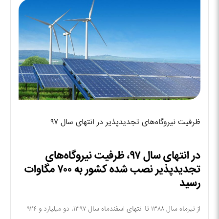
ظرفیت نیروگاه‌های تجدیدپذیر در انتهای سال ۹۷
در انتهای سال ۹۷، ظرفیت نیروگاه‌های
تجدیدپذیر نصب شده کشور به ۷۰۰ مگاوات
رسید
از تیرماه سال ۱۳۸۸ تا انتهای اسفندماه سال ۱۳۹۷، دو میلیارد و ۹۲۴