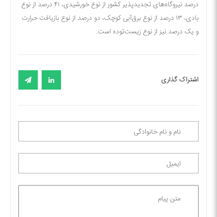
درصد نیروگاه‌های تجدیدپذیر کشور از نوع خورشیدی، ۴۱ درصد از نوع
بادی، ۱۳ درصد از نوع برق‌آبی کوچک، دو درصد از نوع بازیافت حرارت
و یک درصد نیز از نوع زیست‌توده است.
اشتراک گذاری