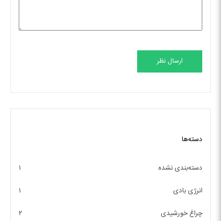
ارسال نظر
دسته‌ها
دسته‌بندی نشده
۱
انرژی بادی
۱
چراغ خورشیدی
۲