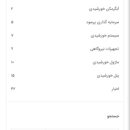
آبگرمکن خورشیدی
۲
سرمایه گذاری پرسود
۵
سیستم خورشیدی
۷
تجهیزات نیروگاهی
۹
ماژول خورشیدی
۱۰
پنل خورشیدی
۱۵
اخبار
۴۲
جستجو