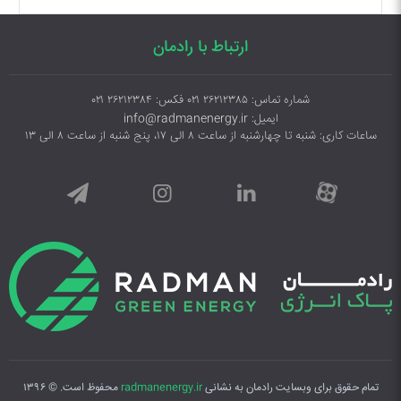
ارتباط با رادمان
شماره تماس: ۲۶۲۱۲۳۸۵ ۰۲۱ فکس: ۲۶۲۱۲۳۸۴ ۰۲۱
ایمیل: info@radmanenergy.ir
ساعات کاری: شنبه تا چهارشنبه از ساعت ۸ الی ۱۷، پنج شنبه از ساعت ۸ الی ۱۳
تمام حقوق برای وبسایت رادمان به نشانی
radmanenergy.ir
محفوظ است. © ۱۳۹۶