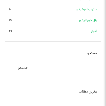
ماژول خورشیدی
۱۰
پنل خورشیدی
۱۵
اخبار
۴۲
جستجو
جستجو
برترین مطالب