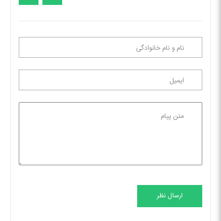
ارسال نظر