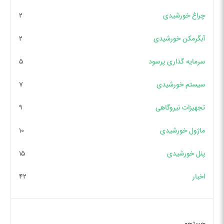
چراغ خورشیدی
۲
آبگرمکن خورشیدی
۲
سرمایه گذاری پرسود
۵
سیستم خورشیدی
۷
تجهیزات نیروگاهی
۹
ماژول خورشیدی
۱۰
پنل خورشیدی
۱۵
اخبار
۴۲