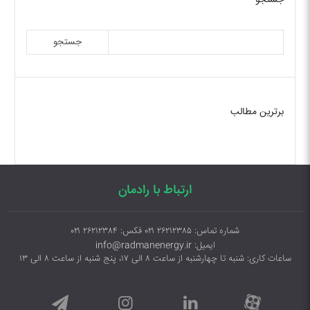
جستجو
جستجو
برترین مطالب
ارتباط با رادمان
شماره تماس: ۲۶۲۱۲۳۸۵ ۰۲۱ فکس: ۲۶۲۱۲۳۸۴ ۰۲۱
ایمیل: info@radmanenergy.ir
ساعات کاری: شنبه تا چهارشنبه از ساعت ۸ الی ۱۷، پنج شنبه از ساعت ۸ الی ۱۳