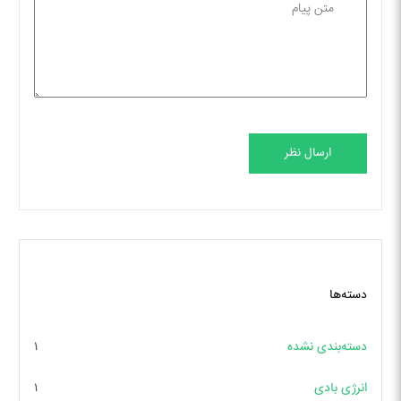
ارسال نظر
دسته‌ها
دسته‌بندی نشده
۱
انرژی بادی
۱