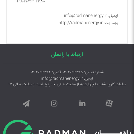
+۹۸-۲۱-۲۶۲۱۲۳۸۵
ایمیل: info@radmanenergy.ir
وبسایت: http://radmanenergy.ir
ارتباط با رادمان
شماره تماس: ۲۶۲۱۲۳۸۵ ۰۲۱ فکس: ۲۶۲۱۲۳۸۴ ۰۲۱
ایمیل: info@radmanenergy.ir
ساعات کاری: شنبه تا چهارشنبه از ساعت ۸ الی ۱۷، پنج شنبه از ساعت ۸ الی ۱۳