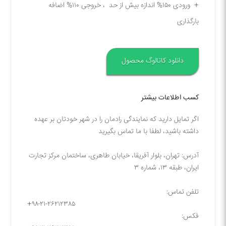
+ ورودی ۱۵۰% اندازه بیش از حد ، خروجی ۱۱۰% اضافه
بارگذاری
دانلود کاتالوگ محصول
کسب اطلاعات بیشتر
اگر تمایل دارید که نمایندگی رادمان را در شهر خودتان بر عهده
داشته باشید، لطفا با ما تماس بگیرید
آدرس: تهران، بلوار آفریقا، خیابان طاهری، ساختمان مرکز تجارت
ایران، طبقه ۱۳، شماره ۳
تلفن تماس:
+۹۸-۲۱-۲۶۲۱۲۳۸۵
فکس: