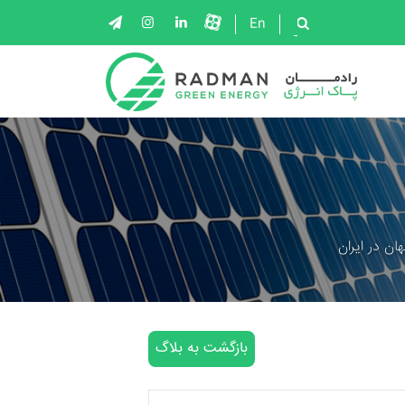
En
ان در ایران
بازگشت به بلاگ