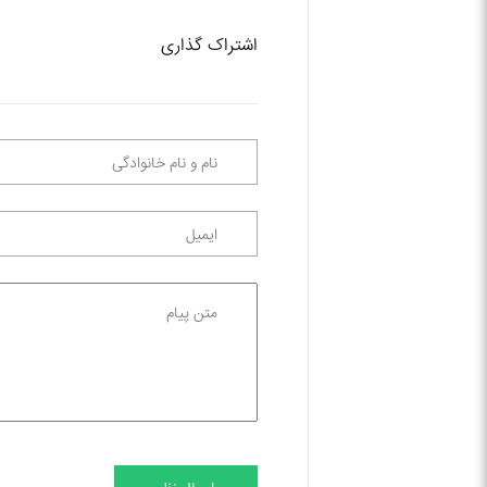
اشتراک گذاری