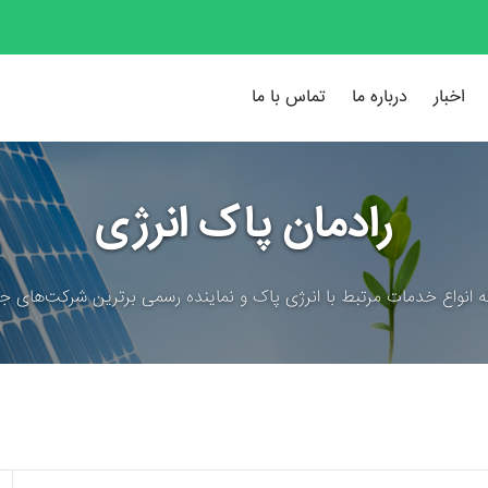
اخبار
درباره ما
تماس با ما
رادمان پاک انرژی
ئه انواع خدمات مرتبط با انرژی پاک و نماینده رسمی برترین شرکت‌های جه