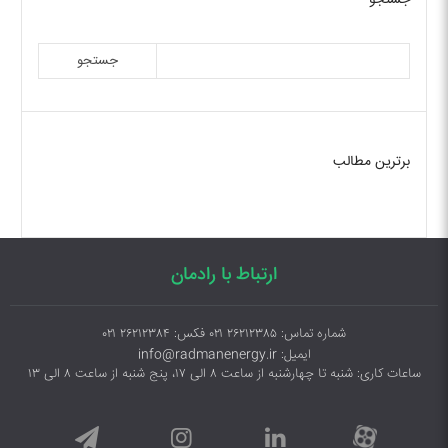
جستجو
جستجو
برترین مطالب
ارتباط با رادمان
شماره تماس: ۲۶۲۱۲۳۸۵ ۰۲۱ فکس: ۲۶۲۱۲۳۸۴ ۰۲۱
ایمیل: info@radmanenergy.ir
ساعات کاری: شنبه تا چهارشنبه از ساعت ۸ الی ۱۷، پنج شنبه از ساعت ۸ الی ۱۳