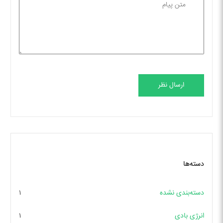
ارسال نظر
دسته‌ها
دسته‌بندی نشده
۱
انرژی بادی
۱