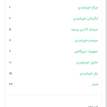
چراغ خورشیدی
۲
آبگرمکن خورشیدی
۲
سرمایه گذاری پرسود
۵
سیستم خورشیدی
۷
تجهیزات نیروگاهی
۹
ماژول خورشیدی
۱۰
پنل خورشیدی
۱۵
اخبار
۴۲