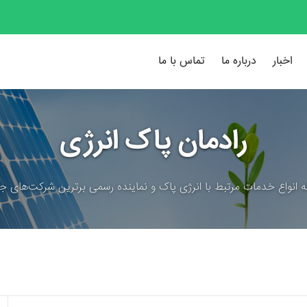
اخبار
درباره ما
تماس با ما
رادمان پاک انرژی
ئه انواع خدمات مرتبط با انرژی پاک و نماینده رسمی برترین شرکت‌های جه