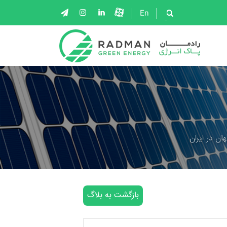
En
ان در ایران
بازگشت به بلاگ