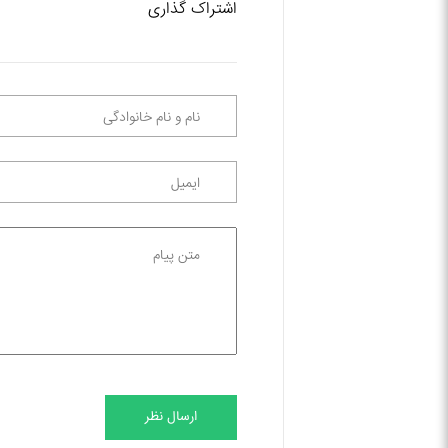
اشتراک گذاری
ارسال نظر