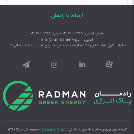
ارتباط با رادمان
شماره تماس: ۲۶۲۱۲۳۸۵ ۰۲۱ فکس: ۲۶۲۱۲۳۸۴ ۰۲۱
ایمیل: info@radmanenergy.ir
ساعات کاری: شنبه تا چهارشنبه از ساعت ۸ الی ۱۷، پنج شنبه از ساعت ۸ الی ۱۳
تمام حقوق برای وبسایت رادمان به نشانی
radmanenergy.ir
محفوظ است. © ۱۳۹۶