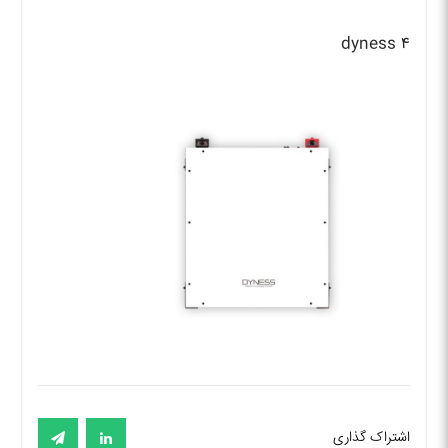
dyness ۴
اشتراک گذاری