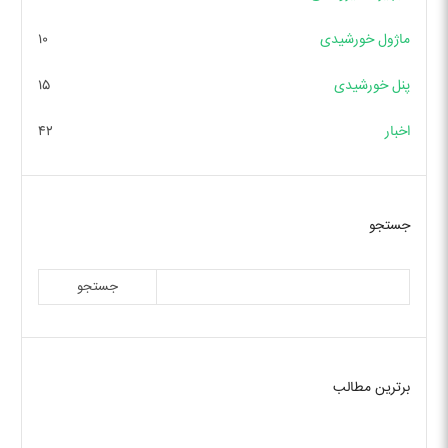
ماژول خورشیدی
۱۰
پنل خورشیدی
۱۵
اخبار
۴۲
جستجو
جستجو
برترین مطالب