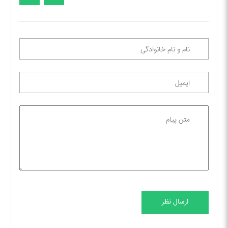
ارسال نظر