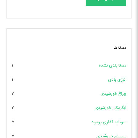
دسته‌ها
دسته‌بندی نشده
۱
انرژی بادی
۱
چراغ خورشیدی
۲
آبگرمکن خورشیدی
۲
سرمایه گذاری پرسود
۵
سیستم خورشیدی
۷