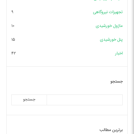
تجهیزات نیروگاهی
۹
ماژول خورشیدی
۱۰
پنل خورشیدی
۱۵
اخبار
۴۲
جستجو
جستجو
برترین مطالب