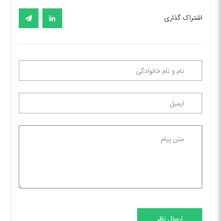
اشتراک گذاری
ارسال نظر