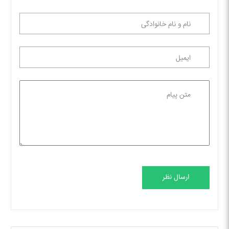
ارسال نظر