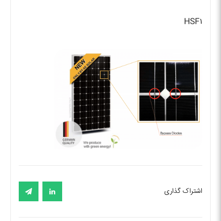
HSF۱
اشتراک گذاری