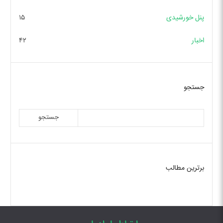
پنل خورشیدی
۱۵
اخبار
۴۲
جستجو
جستجو
برترین مطالب