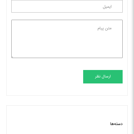
ارسال نظر
دسته‌ها