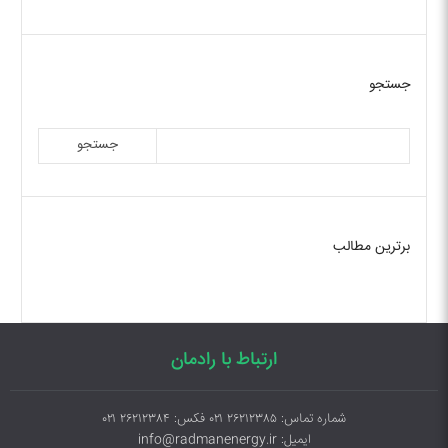
جستجو
جستجو
برترین مطالب
ارتباط با رادمان
شماره تماس: ۲۶۲۱۲۳۸۵ ۰۲۱ فکس: ۲۶۲۱۲۳۸۴ ۰۲۱
ایمیل: info@radmanenergy.ir