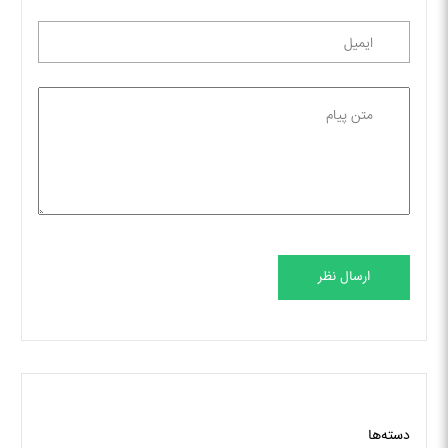
ارسال نظر
دسته‌ها