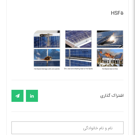
HSF۵
اشتراک گذاری