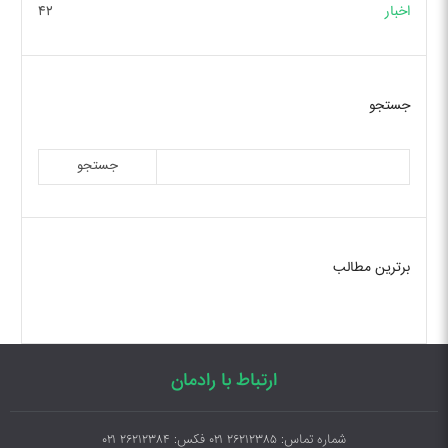
اخبار
۴۲
جستجو
جستجو
برترین مطالب
ارتباط با رادمان
شماره تماس: ۲۶۲۱۲۳۸۵ ۰۲۱ فکس: ۲۶۲۱۲۳۸۴ ۰۲۱