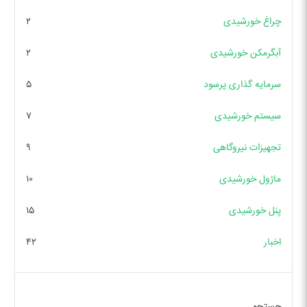
چراغ خورشیدی
۲
آبگرمکن خورشیدی
۲
سرمایه گذاری پرسود
۵
سیستم خورشیدی
۷
تجهیزات نیروگاهی
۹
ماژول خورشیدی
۱۰
پنل خورشیدی
۱۵
اخبار
۴۲