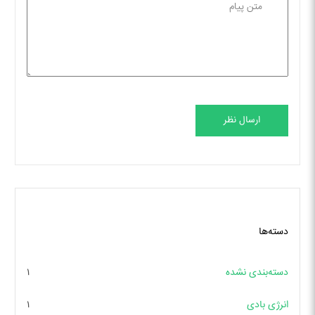
ارسال نظر
دسته‌ها
دسته‌بندی نشده
۱
انرژی بادی
۱