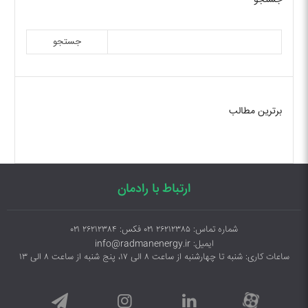
جستجو
جستجو
برترین مطالب
ارتباط با رادمان
شماره تماس: ۲۶۲۱۲۳۸۵ ۰۲۱ فکس: ۲۶۲۱۲۳۸۴ ۰۲۱
ایمیل: info@radmanenergy.ir
ساعات کاری: شنبه تا چهارشنبه از ساعت ۸ الی ۱۷، پنج شنبه از ساعت ۸ الی ۱۳