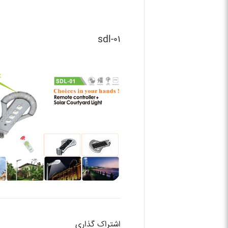
sdl-۰۱
اشتراک گذاری