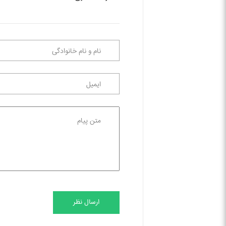
ارسال نظر