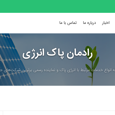
اخبار
درباره ما
تماس با ما
رادمان پاک انرژی
ئه انواع خدمات مرتبط با انرژی پاک و نماینده رسمی برترین شرکت‌های جه