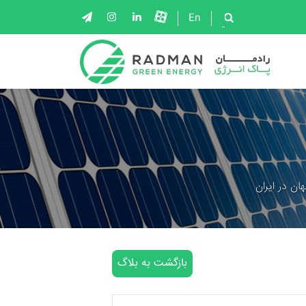
En
ان در ایران
بازگشت به بلاگ