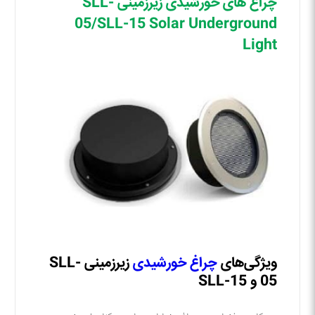
چراغ های خورشیدی زیرزمینی SLL-
05/SLL-15 Solar Underground
Light
ویژگی‌های
چراغ خورشیدی
زیرزمینی SLL-
05 و SLL-15