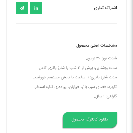
اشتراک گذاری
مشخصات اصلی محصول
شدت نور: ۳۰ لومن.
مدت روشنایی: بیش از ۳ شب با شارژ باتری کامل.
مدت شارژ باتری: ۱۱ ساعت با تابش مستقیم خورشید.
کاربرد: فضای سبز، باغ، خیابان، پیاده‌رو، کناره استخر.
گارانتی: ۱ سال.
دانلود کاتالوگ محصول