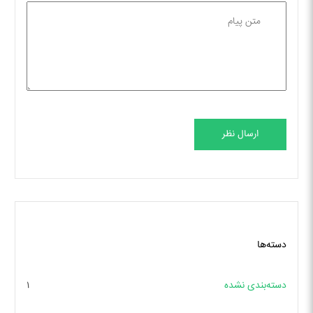
ارسال نظر
دسته‌ها
دسته‌بندی نشده
۱