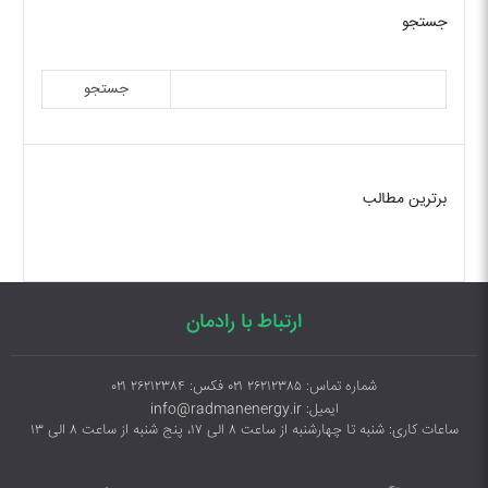
جستجو
جستجو
برترین مطالب
ارتباط با رادمان
شماره تماس: ۲۶۲۱۲۳۸۵ ۰۲۱ فکس: ۲۶۲۱۲۳۸۴ ۰۲۱
ایمیل: info@radmanenergy.ir
ساعات کاری: شنبه تا چهارشنبه از ساعت ۸ الی ۱۷، پنج شنبه از ساعت ۸ الی ۱۳