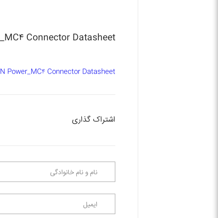
_MC۴ Connector Datasheet
N Power_MC۴ Connector Datasheet
اشتراک گذاری