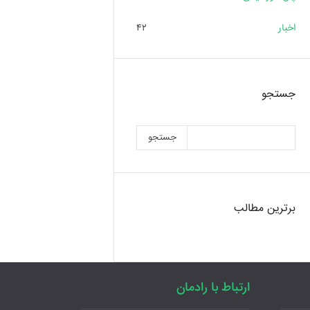
اخبار
۴۲
جستجو
جستجو
برترین مطالب
ارتباط با رادمان