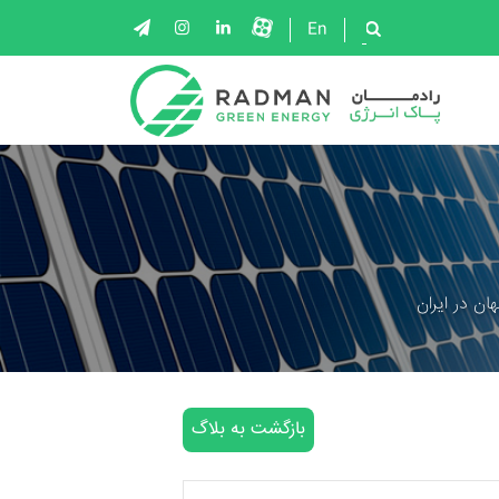
En
ان در ایران
بازگشت به بلاگ