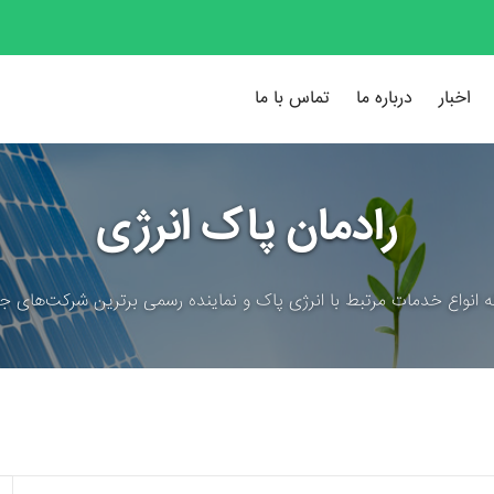
اخبار
درباره ما
تماس با ما
رادمان پاک انرژی
ئه انواع خدمات مرتبط با انرژی پاک و نماینده رسمی برترین شرکت‌های جه