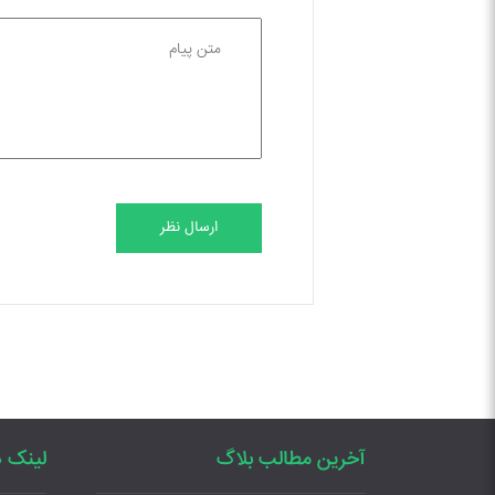
ارسال نظر
آخرین مطالب بلاگ
لینک ه