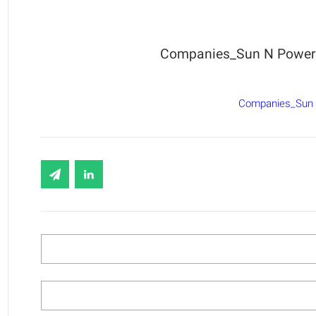
Companies_Sun N Power
Companies_Sun 