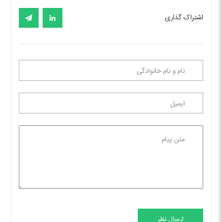
اشتراک گذاری
ارسال نظر