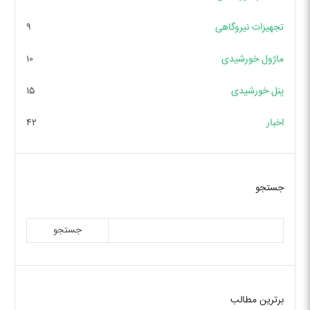
تجهیزات نیروگاهی
۹
ماژول خورشیدی
۱۰
پنل خورشیدی
۱۵
اخبار
۴۲
جستجو
جستجو
برترین مطالب