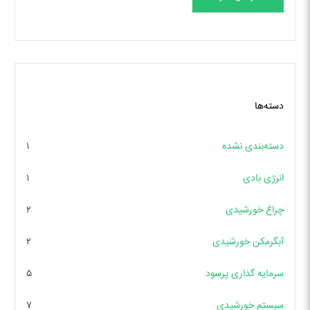
دسته‌ها
دسته‌بندی نشده
۱
انرژی بادی
۱
چراغ خورشیدی
۲
آبگرمکن خورشیدی
۲
سرمایه گذاری پرسود
۵
سیستم خورشیدی
۷