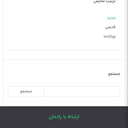
ترتیب نمایش
جدید
قدیمی
پربازدید
جستجو
جستجو
ارتباط با رادمان