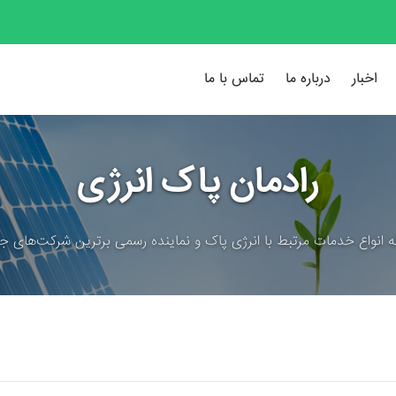
اخبار
درباره ما
تماس با ما
رادمان پاک انرژی
ئه انواع خدمات مرتبط با انرژی پاک و نماینده رسمی برترین شرکت‌های جه