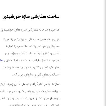
ساخت سفارشی سازه خورشیدی
طراحی و ساخت سفارشی سازه های خورشیدی
اجرای تخصصی سازه‌های خورشیدی به‌صورت
سفارشی و مهندسی‌شده
، متناسب با شرایط
اقلیمی، نوع پنل‌ها و الزامات فنی پروژه. این
مجموعه شامل طراحی، ساخت و آماده‌سازی
ساز
های خورشیدی
تک‌ردیفه و دوردیفه
با رعایت
استانداردهای فنی و سازه‌ای می‌باشد.
سازه‌ها با در نظر گرفتن عواملی نظیر
زاویه تابش
بهینه، مقاومت در برابر باد و شرایط جوی منطقه،
دوام طولانی‌مدت و سهولت نصب
طراحی و تولی
شده‌اند و قابلیت استفاده در نیروگاه‌های