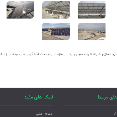
 بهینه‌سازی هزینه‌ها و تضمین پایداری سازه در بلندمدت
اجرا گردیده و نمونه‌ای از تو
ای مرتبط
لینک های مفید
A
صفحه اصلی