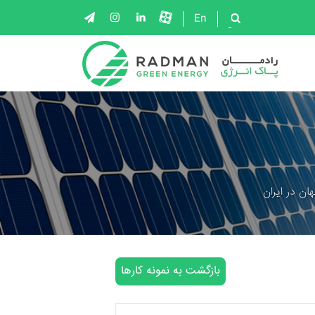
En
ان در ایران
بازگشت به نمونه کارها