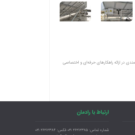
انمندی در ارائه راهکارهای حرفه‌ای و اختصاصی
ارتباط با رادمان
شماره تماس: ۲۶۲۱۲۳۸۵ ۰۲۱ فکس: ۲۶۲۱۲۳۸۴ ۰۲۱