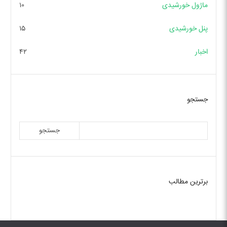
ماژول خورشیدی
۱۰
پنل خورشیدی
۱۵
اخبار
۴۲
جستجو
جستجو
برترین مطالب