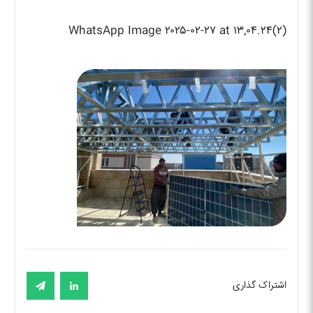
WhatsApp Image ۲۰۲۵-۰۲-۲۷ at ۱۳,۰۴.۲۴(۲)
اشتراک گذاری