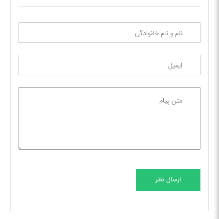
ارسال نظر