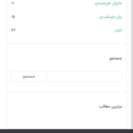
ماژول خورشیدی
۱۰
پنل خورشیدی
۱۵
اخبار
۴۲
جستجو
جستجو
برترین مطالب