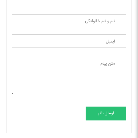
ارسال نظر