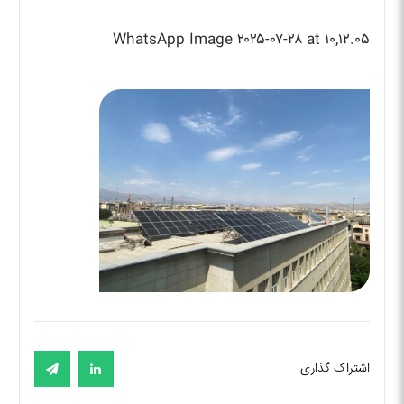
WhatsApp Image ۲۰۲۵-۰۷-۲۸ at ۱۰,۱۲.۰۵
اشتراک گذاری