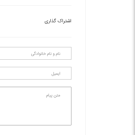
اشتراک گذاری