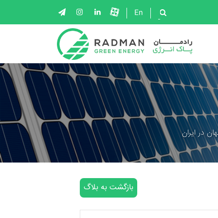
En
ان در ایران
بازگشت به بلاگ