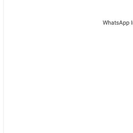
WhatsApp Ima