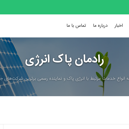
اخبار
درباره ما
تماس با ما
رادمان پاک انرژی
ئه انواع خدمات مرتبط با انرژی پاک و نماینده رسمی برترین شرکت‌های جه