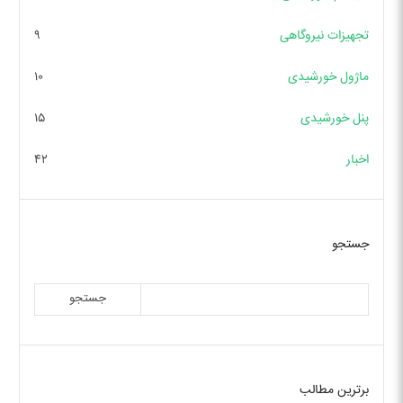
تجهیزات نیروگاهی
۹
ماژول خورشیدی
۱۰
پنل خورشیدی
۱۵
اخبار
۴۲
جستجو
جستجو
برترین مطالب