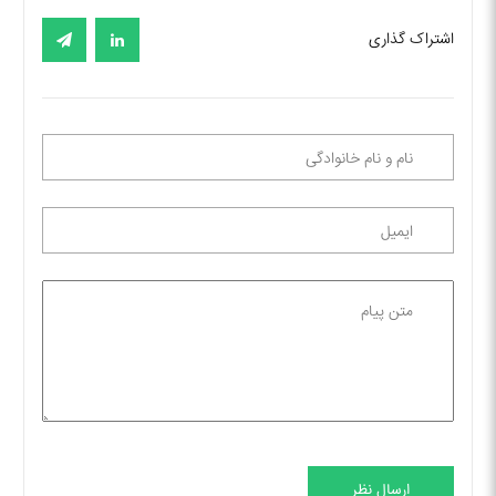
اشتراک گذاری
ارسال نظر