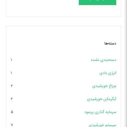
دسته‌ها
دسته‌بندی نشده
۱
انرژی بادی
۱
چراغ خورشیدی
۲
آبگرمکن خورشیدی
۲
سرمایه گذاری پرسود
۵
سیستم خورشیدی
۷