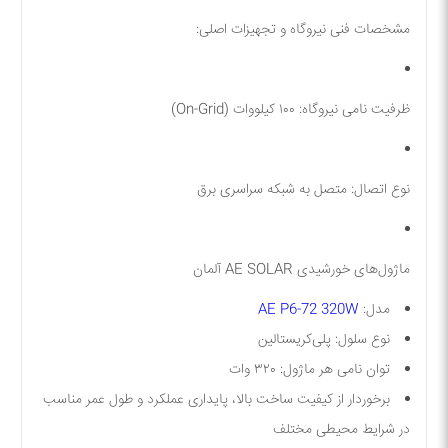
مشخصات فنی نیروگاه و تجهیزات اصلی:
ظرفیت نامی نیروگاه:
۱۰۰ کیلووات (On-Grid)
نوع اتصال:
متصل به شبکه سراسری برق
ماژول‌های خورشیدی AE SOLAR آلمان
مدل:
AE P6-72 320W
نوع سلول:
پلی‌کریستالین
توان نامی هر ماژول:
۳۲۰ وات
برخوردار از کیفیت ساخت بالا، پایداری عملکرد و طول عمر مناسب
در شرایط محیطی مختلف