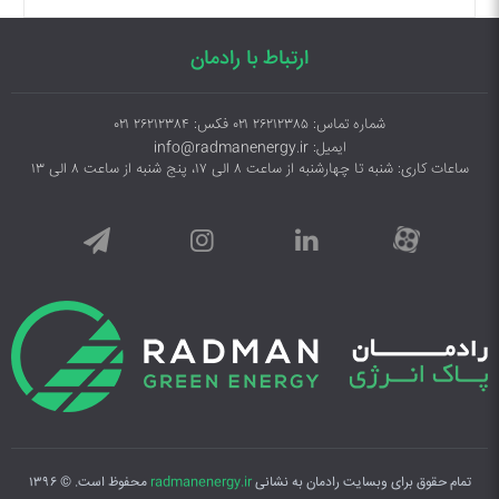
ارتباط با رادمان
شماره تماس: ۲۶۲۱۲۳۸۵ ۰۲۱ فکس: ۲۶۲۱۲۳۸۴ ۰۲۱
ایمیل: info@radmanenergy.ir
ساعات کاری: شنبه تا چهارشنبه از ساعت ۸ الی ۱۷، پنج شنبه از ساعت ۸ الی ۱۳
تمام حقوق برای وبسایت رادمان به نشانی
radmanenergy.ir
محفوظ است. © ۱۳۹۶