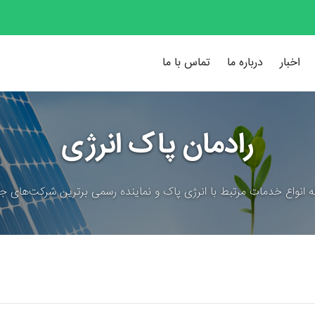
اخبار
درباره ما
تماس با ما
رادمان پاک انرژی
ئه انواع خدمات مرتبط با انرژی پاک و نماینده رسمی برترین شرکت‌های جه