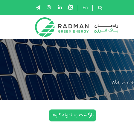
En
ان در ایران
بازگشت به نمونه کارها