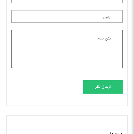
ارسال نظر