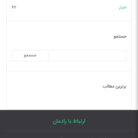
اخبار
۴۲
جستجو
جستجو
برترین مطالب
ارتباط با رادمان