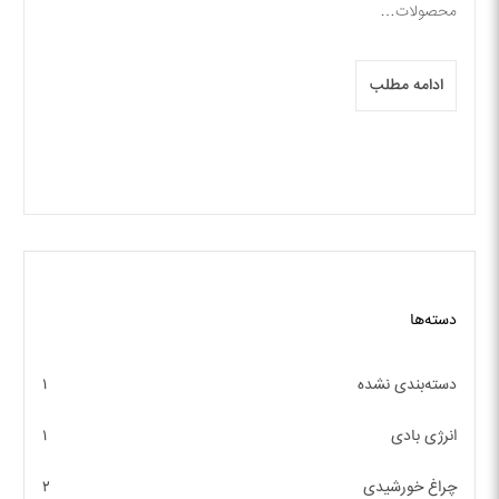
محصولات…
ادامه مطلب
دسته‌ها
دسته‌بندی نشده
۱
انرژی بادی
۱
چراغ خورشیدی
۲