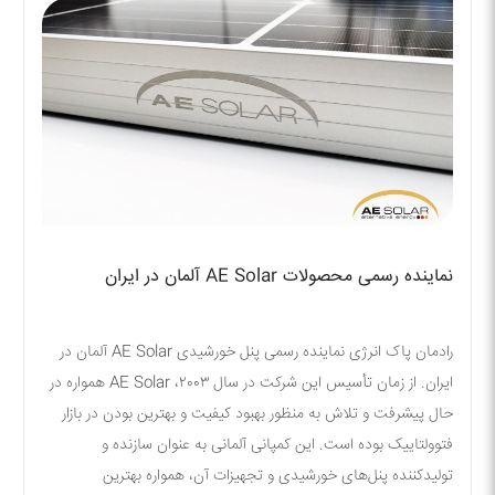
نماینده رسمی محصولات AE Solar آلمان در ایران
رادمان پاک انرژی نماینده رسمی پنل خورشیدی AE Solar آلمان در
ایران. از زمان تأسیس این شرکت در سال ۲۰۰۳، AE Solar همواره در
حال پیشرفت و تلاش به منظور بهبود کیفیت و بهترین بودن در بازار
فتوولتاییک بوده است. این کمپانی آلمانی به عنوان سازنده و
تولیدکننده پنل‌های خورشیدی و تجهیزات آن، همواره بهترین