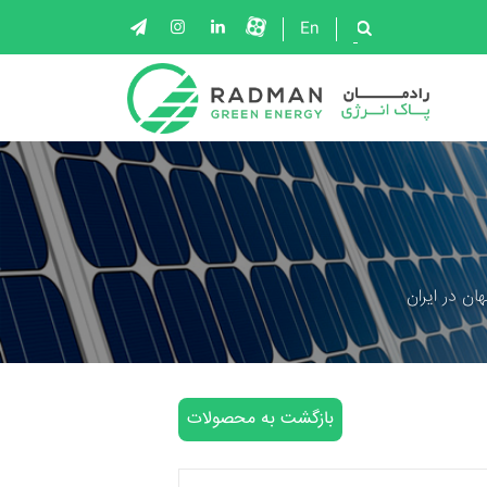
En
ان در ایران
بازگشت به محصولات