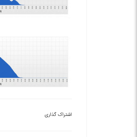
اشتراک گذاری