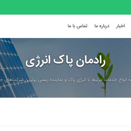
اخبار
درباره ما
تماس با ما
رادمان پاک انرژی
ئه انواع خدمات مرتبط با انرژی پاک و نماینده رسمی برترین شرکت‌های جه