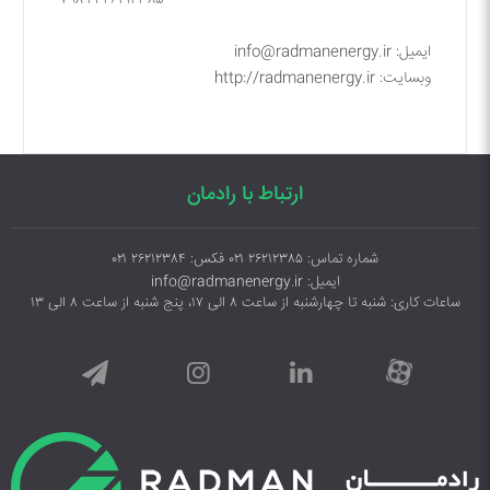
ایمیل: info@radmanenergy.ir
وبسایت: http://radmanenergy.ir
ارتباط با رادمان
شماره تماس: ۲۶۲۱۲۳۸۵ ۰۲۱ فکس: ۲۶۲۱۲۳۸۴ ۰۲۱
ایمیل: info@radmanenergy.ir
ساعات کاری: شنبه تا چهارشنبه از ساعت ۸ الی ۱۷، پنج شنبه از ساعت ۸ الی ۱۳