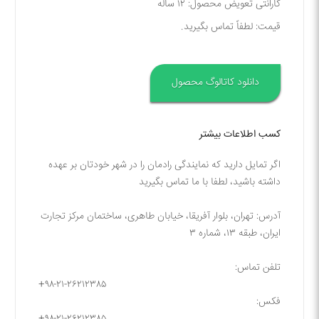
گارانتی تعویض محصول: ۱۲ ساله
قیمت: لطفاً تماس بگیرید.
دانلود کاتالوگ محصول
کسب اطلاعات بیشتر
اگر تمایل دارید که نمایندگی رادمان را در شهر خودتان بر عهده
داشته باشید، لطفا با ما تماس بگیرید
آدرس: تهران، بلوار آفریقا، خیابان طاهری، ساختمان مرکز تجارت
ایران، طبقه ۱۳، شماره ۳
تلفن تماس:
+۹۸-۲۱-۲۶۲۱۲۳۸۵
فکس:
+۹۸-۲۱-۲۶۲۱۲۳۸۵