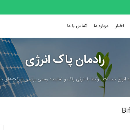
اخبار
درباره ما
تماس با ما
رادمان پاک انرژی
ئه انواع خدمات مرتبط با انرژی پاک و نماینده رسمی برترین شرکت‌های جه