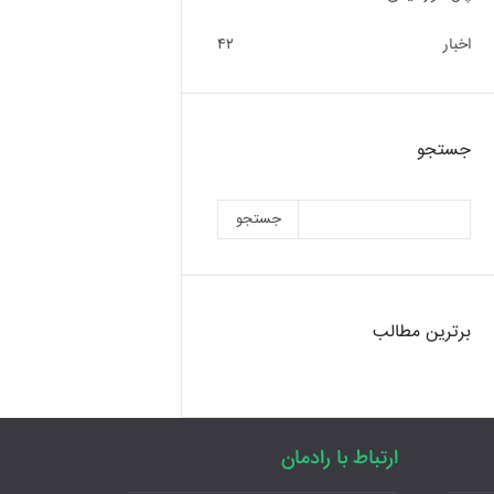
اخبار
۴۲
جستجو
جستجو
برترین مطالب
ارتباط با رادمان