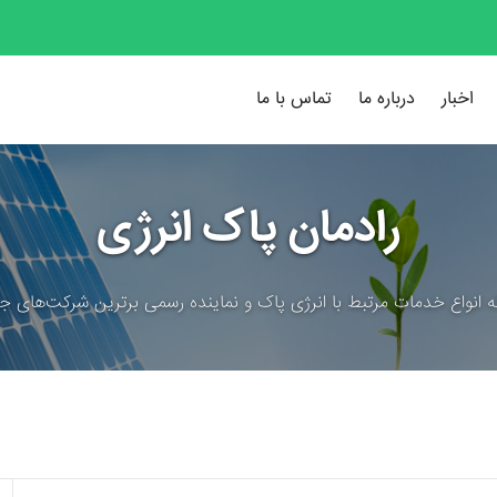
اخبار
درباره ما
تماس با ما
رادمان پاک انرژی
ئه انواع خدمات مرتبط با انرژی پاک و نماینده رسمی برترین شرکت‌های جه