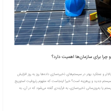
را برای سازمان‌ها اهمیت دارد؟
لاتر و عملکرد بهتر در سیستم‌های ذخیره‌سازی داده‌ها روز به روز افزایش
ک سیستم جدید و پرهزینه است؟ خیر! اینجاست که مفهوم رتروفیت استوریج
م یا به‌روزرسانی ذخیره‌سازی، به فرآیندی گفته می‌شود که در آن، به