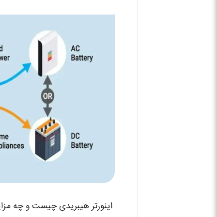
اینورتر هیبریدی چیست و چه مزای