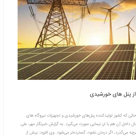
 از پنل های خورشیدی
حالی که کشور تولیدکننده پنل‌های خورشیدی و تجهیزات نیروگاه های
ال داخل آن هم با ارز نیمایی صورت می‌گیرد. به گزارش خبرنگار مهر، علی
چه می‌گذرد، اگر درمان نشود، گسترده‌تر می‌شود. وی افزود: بیش از