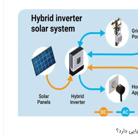
ایی دارد؟