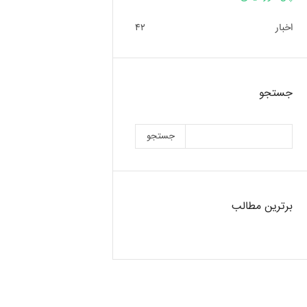
اخبار
۴۲
جستجو
جستجو
برترین مطالب