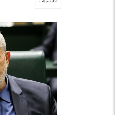
ادامه مطلب